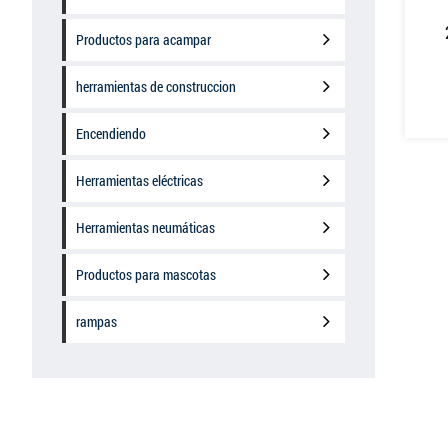
Productos para acampar
herramientas de construccion
Encendiendo
Herramientas eléctricas
Herramientas neumáticas
Productos para mascotas
rampas