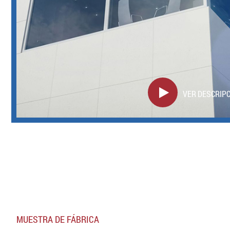
VER DESCRIP
MUESTRA DE FÁBRICA