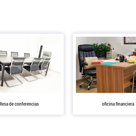
Equipo de producción
Equipo