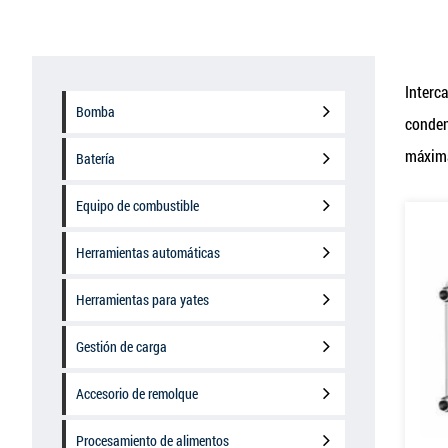
Interc
Bomba
conden
máxima
Batería
Equipo de combustible
Herramientas automáticas
Herramientas para yates
Gestión de carga
Accesorio de remolque
Procesamiento de alimentos