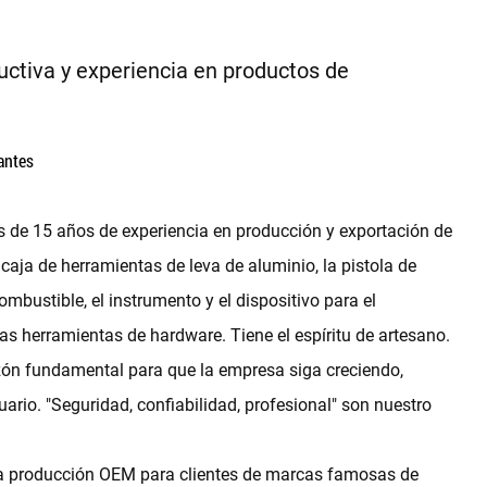
ctiva y experiencia en productos de
antes
e 15 años de experiencia en producción y exportación de
caja de herramientas de leva de aluminio, la pistola de
bustible, el instrumento y el dispositivo para el
as herramientas de hardware. Tiene el espíritu de artesano.
azón fundamental para que la empresa siga creciendo,
ario. "Seguridad, confiabilidad, profesional" son nuestro
 la producción OEM para clientes de marcas famosas de