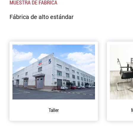
MUESTRA DE FÁBRICA
Fábrica de alto estándar
Oficina General