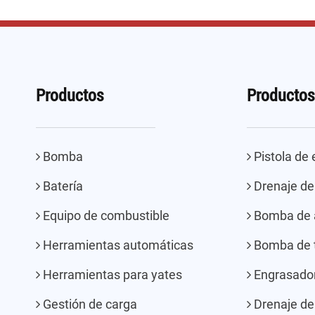
Productos
Productos
Bomba
Pistola de
Batería
Drenaje de 
Equipo de combustible
Bomba de a
Herramientas automáticas
Bomba de t
Herramientas para yates
Engrasado
Gestión de carga
Drenaje de 