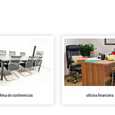
Oficina del Presidente
Equipo de p