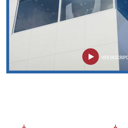
VER DESCRIP