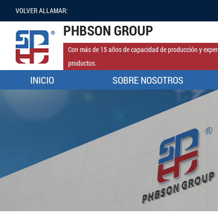
VOLVER ALLAMAR:
PHBSON GROUP
Con más de 15 años de capacidad de producción y experi
productos.
INICIO
SOBRE NOSOTROS