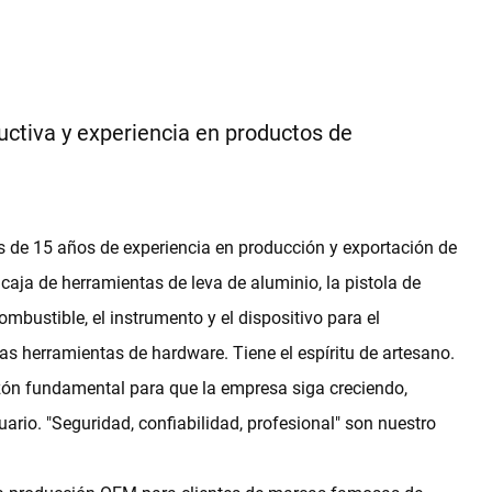
ctiva y experiencia en productos de
e 15 años de experiencia en producción y exportación de
caja de herramientas de leva de aluminio, la pistola de
bustible, el instrumento y el dispositivo para el
as herramientas de hardware. Tiene el espíritu de artesano.
azón fundamental para que la empresa siga creciendo,
ario. "Seguridad, confiabilidad, profesional" son nuestro