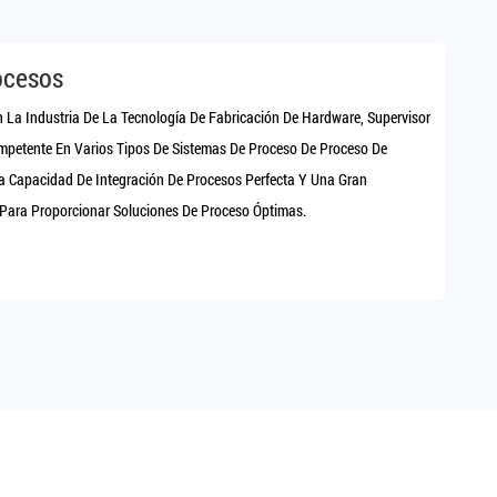
ocesos
 La Industria De La Tecnología De Fabricación De Hardware, Supervisor
mpetente En Varios Tipos De Sistemas De Proceso De Proceso De
a Capacidad De Integración De Procesos Perfecta Y Una Gran
Para Proporcionar Soluciones De Proceso Óptimas.