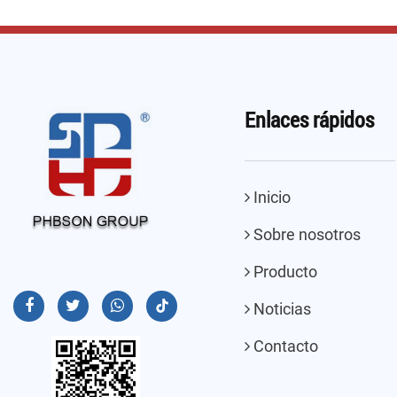
Enlaces rápidos
Inicio
Sobre nosotros
Producto
Noticias
Contacto