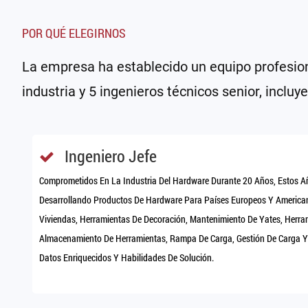
POR QUÉ ELEGIRNOS
La empresa ha establecido un equipo profesion
industria y 5 ingenieros técnicos senior, inclu
Ingeniero Jefe
Comprometidos En La Industria Del Hardware Durante 20 Años, Estos 
Desarrollando Productos De Hardware Para Países Europeos Y America
Viviendas, Herramientas De Decoración, Mantenimiento De Yates, Herra
Almacenamiento De Herramientas, Rampa De Carga, Gestión De Carga Y O
Datos Enriquecidos Y Habilidades De Solución.