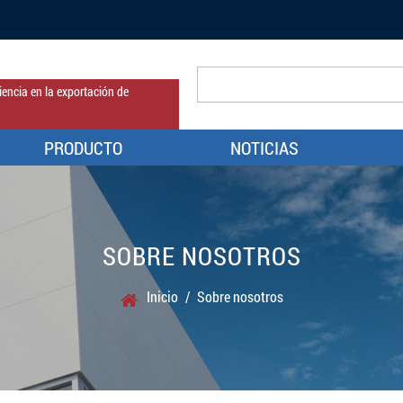
encia en la exportación de
PRODUCTO
NOTICIAS
SOBRE NOSOTROS
Inicio
/
Sobre nosotros