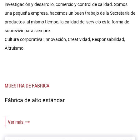
investigación y desarrollo, comercio y control de calidad. Somos
una pequeña empresa, hacemos un buen trabajo de la Secretaría de
productos, al mismo tiempo, la calidad del servicio es la forma de
sobrevivir para siempre.
Cultura corporativa: Innovación, Creatividad, Responsabilidad,
Altruismo.
MUESTRA DE FÁBRICA
Fábrica de alto estándar
Ver más