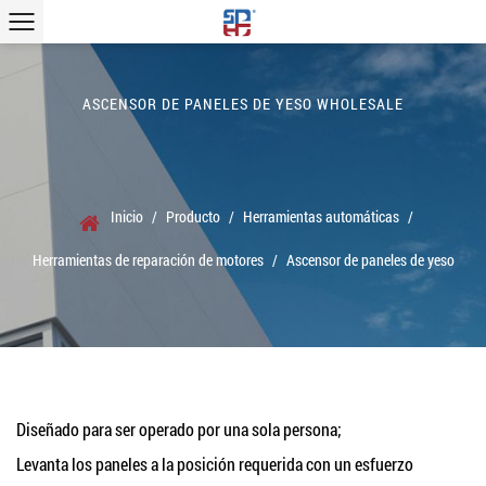
ASCENSOR DE PANELES DE YESO WHOLESALE
Inicio
/
Producto
/
Herramientas automáticas
/
Herramientas de reparación de motores
/
Ascensor de paneles de yeso
Diseñado para ser operado por una sola persona;
Levanta los paneles a la posición requerida con un esfuerzo