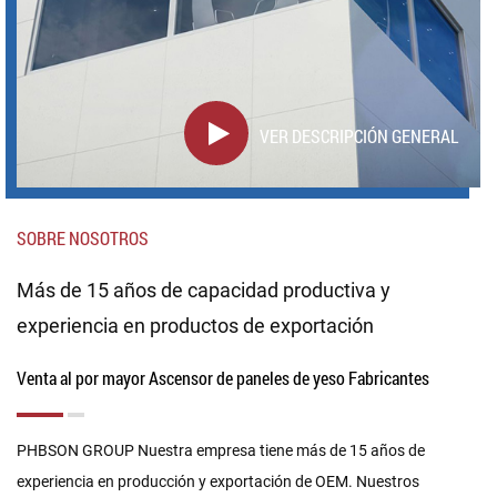
VER DESCRIPCIÓN GENERAL
SOBRE NOSOTROS
Más de 15 años de capacidad productiva y
experiencia en productos de exportación
Venta al por mayor Ascensor de paneles de yeso Fabricantes
PHBSON GROUP Nuestra empresa tiene más de 15 años de
experiencia en producción y exportación de OEM. Nuestros