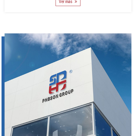
Ver más