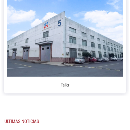
Taller
ÚLTIMAS NOTICIAS