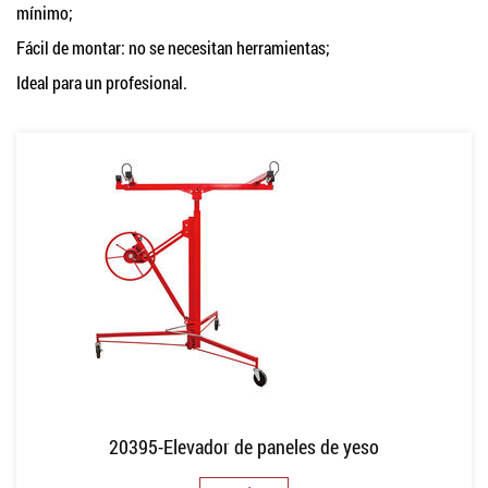
mínimo;
Fácil de montar: no se necesitan herramientas;
Ideal para un profesional.
20395-Elevador de paneles de yeso