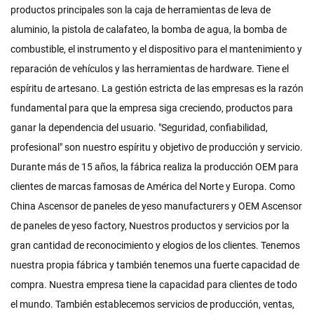
productos principales son la caja de herramientas de leva de
aluminio, la pistola de calafateo, la bomba de agua, la bomba de
combustible, el instrumento y el dispositivo para el mantenimiento y
reparación de vehículos y las herramientas de hardware. Tiene el
espíritu de artesano. La gestión estricta de las empresas es la razón
fundamental para que la empresa siga creciendo, productos para
ganar la dependencia del usuario. "Seguridad, confiabilidad,
profesional" son nuestro espíritu y objetivo de producción y servicio.
Durante más de 15 años, la fábrica realiza la producción OEM para
clientes de marcas famosas de América del Norte y Europa. Como
China Ascensor de paneles de yeso manufacturers
y
OEM Ascensor
de paneles de yeso factory
, Nuestros productos y servicios por la
gran cantidad de reconocimiento y elogios de los clientes. Tenemos
nuestra propia fábrica y también tenemos una fuerte capacidad de
compra. Nuestra empresa tiene la capacidad para clientes de todo
el mundo. También establecemos servicios de producción, ventas,