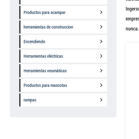
Ingers
Productos para acampar
empres
herramientas de construccion
nunca.
Encendiendo
Herramientas eléctricas
Herramientas neumáticas
Productos para mascotas
rampas