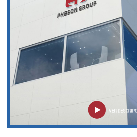
VER DESCRIP