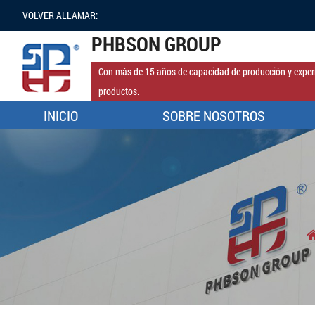
VOLVER ALLAMAR:
PHBSON GROUP
Con más de 15 años de capacidad de producción y experi
productos.
INICIO
SOBRE NOSOTROS