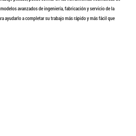
modelos avanzados de ingeniería, fabricación y servicio de la
ra ayudarlo a completar su trabajo más rápido y más fácil que