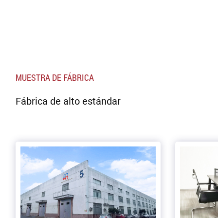
MUESTRA DE FÁBRICA
Fábrica de alto estándar