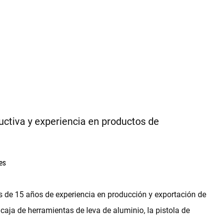
ctiva y experiencia en productos de
es
e 15 años de experiencia en producción y exportación de
caja de herramientas de leva de aluminio, la pistola de