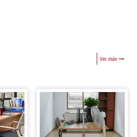
Ver más