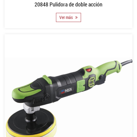
20848 Pulidora de doble acción
Ver más