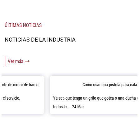
ÚLTIMAS NOTICIAS
NOTICIAS DE LA INDUSTRIA
Ver más
Cómo usar una pistola para calafatear
Ya sea que tenga un grifo que gotea o una ducha que necesita sellador,
todos lo...--24 Mar