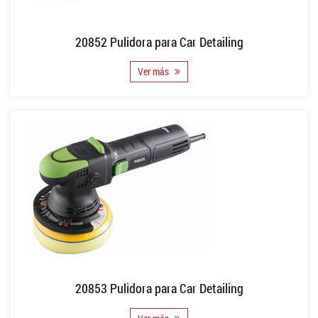
20852 Pulidora para Car Detailing
Ver más
20853 Pulidora para Car Detailing