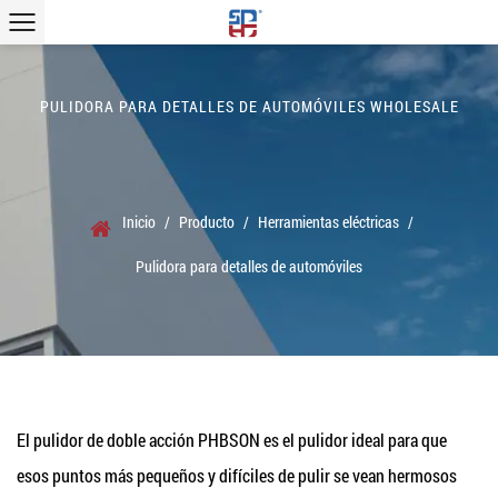
PULIDORA PARA DETALLES DE AUTOMÓVILES WHOLESALE
Inicio
/
Producto
/
Herramientas eléctricas
/
Pulidora para detalles de automóviles
El pulidor de doble acción PHBSON es el pulidor ideal para que
esos puntos más pequeños y difíciles de pulir se vean hermosos