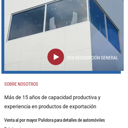
VER DESCRIPCIÓN GENERAL
SOBRE NOSOTROS
Más de 15 años de capacidad productiva y
experiencia en productos de exportación
Venta al por mayor Pulidora para detalles de automóviles