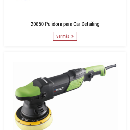
20850 Pulidora para Car Detailing
Ver más