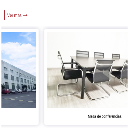
Ver más
Mesa de conferencias