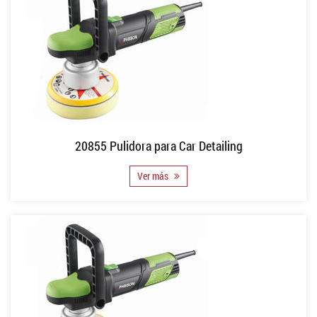
20855 Pulidora para Car Detailing
Ver más