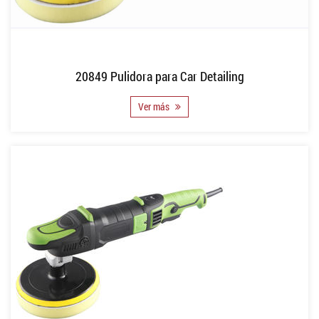
20849 Pulidora para Car Detailing
Ver más