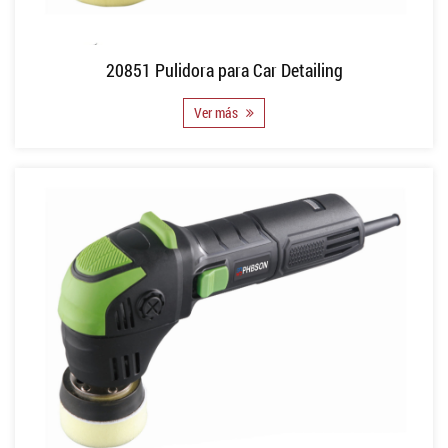
20851 Pulidora para Car Detailing
Ver más