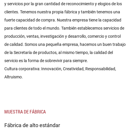
y servicios por la gran cantidad de reconocimiento y elogios de los
clientes. Tenemos nuestra propia fábrica y también tenemos una
fuerte capacidad de compra. Nuestra empresa tiene la capacidad
para clientes de todo el mundo. También establecemos servicios de
producción, ventas, investigación y desarrollo, comercio y control
de calidad. Somos una pequeña empresa, hacemos un buen trabajo
de la Secretaría de productos, al mismo tiempo, la calidad del
servicio es la forma de sobrevivir para siempre.
Cultura corporativa: Innovación, Creatividad, Responsabilidad,
Altruismo.
MUESTRA DE FÁBRICA
Fábrica de alto estándar