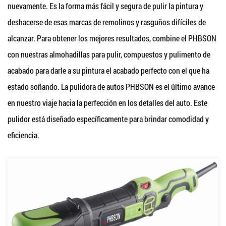
nuevamente. Es la forma más fácil y segura de pulir la pintura y
deshacerse de esas marcas de remolinos y rasguños difíciles de
alcanzar. Para obtener los mejores resultados, combine el PHBSON
con nuestras almohadillas para pulir, compuestos y pulimento de
acabado para darle a su pintura el acabado perfecto con el que ha
estado soñando. La pulidora de autos PHBSON es el último avance
en nuestro viaje hacia la perfección en los detalles del auto. Este
pulidor está diseñado específicamente para brindar comodidad y
eficiencia.