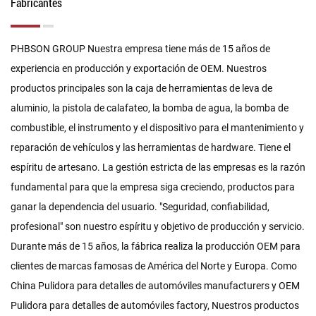
Fabricantes
PHBSON GROUP Nuestra empresa tiene más de 15 años de
experiencia en producción y exportación de OEM. Nuestros
productos principales son la caja de herramientas de leva de
aluminio, la pistola de calafateo, la bomba de agua, la bomba de
combustible, el instrumento y el dispositivo para el mantenimiento y
reparación de vehículos y las herramientas de hardware. Tiene el
espíritu de artesano. La gestión estricta de las empresas es la razón
fundamental para que la empresa siga creciendo, productos para
ganar la dependencia del usuario. "Seguridad, confiabilidad,
profesional" son nuestro espíritu y objetivo de producción y servicio.
Durante más de 15 años, la fábrica realiza la producción OEM para
clientes de marcas famosas de América del Norte y Europa. Como
China Pulidora para detalles de automóviles manufacturers
y
OEM
Pulidora para detalles de automóviles factory
, Nuestros productos