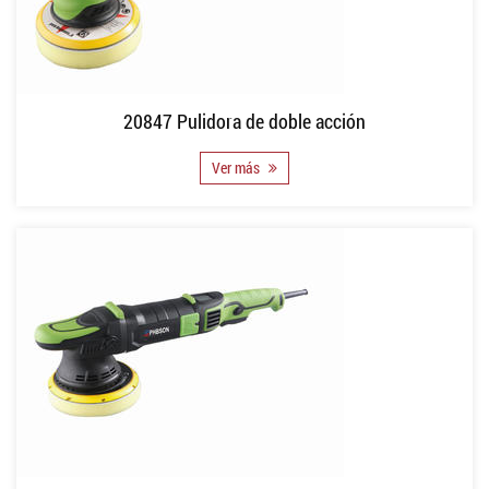
20847 Pulidora de doble acción
Ver más