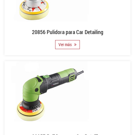
20856 Pulidora para Car Detailing
Ver más