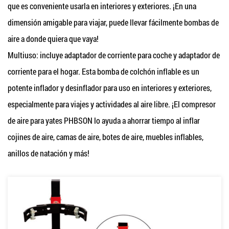
que es conveniente usarla en interiores y exteriores. ¡En una
dimensión amigable para viajar, puede llevar fácilmente bombas de
aire a donde quiera que vaya!
Multiuso: incluye adaptador de corriente para coche y adaptador de
corriente para el hogar. Esta bomba de colchón inflable es un
potente inflador y desinflador para uso en interiores y exteriores,
especialmente para viajes y actividades al aire libre. ¡El compresor
de aire para yates PHBSON lo ayuda a ahorrar tiempo al inflar
cojines de aire, camas de aire, botes de aire, muebles inflables,
anillos de natación y más!