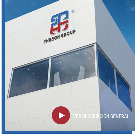
VER DESCRIPCIÓN GENERAL