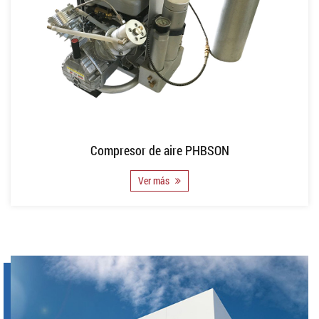
Compresor de aire PHBSON
Ver más