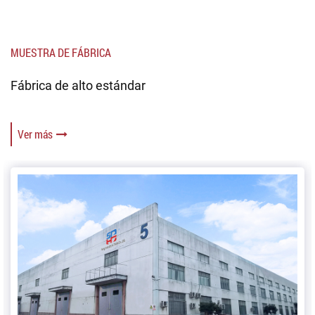
MUESTRA DE FÁBRICA
Fábrica de alto estándar
Ver más