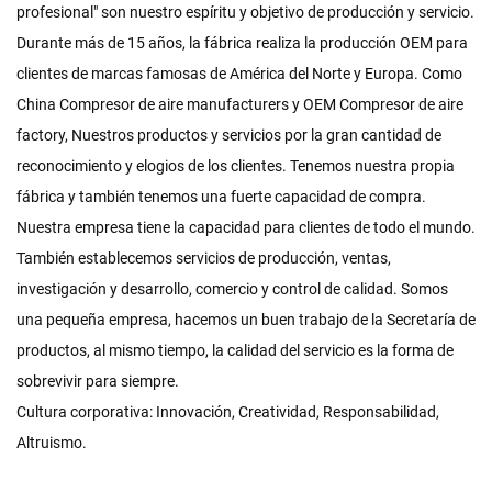
profesional" son nuestro espíritu y objetivo de producción y servicio.
Durante más de 15 años, la fábrica realiza la producción OEM para
clientes de marcas famosas de América del Norte y Europa. Como
China Compresor de aire manufacturers
y
OEM Compresor de aire
factory
, Nuestros productos y servicios por la gran cantidad de
reconocimiento y elogios de los clientes. Tenemos nuestra propia
fábrica y también tenemos una fuerte capacidad de compra.
Nuestra empresa tiene la capacidad para clientes de todo el mundo.
También establecemos servicios de producción, ventas,
investigación y desarrollo, comercio y control de calidad. Somos
una pequeña empresa, hacemos un buen trabajo de la Secretaría de
productos, al mismo tiempo, la calidad del servicio es la forma de
sobrevivir para siempre.
Cultura corporativa: Innovación, Creatividad, Responsabilidad,
Altruismo.