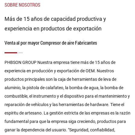
SOBRE NOSOTROS
Más de 15 años de capacidad productiva y
experiencia en productos de exportación
Venta al por mayor Compresor de aire Fabricantes
PHBSON GROUP Nuestra empresa tiene más de 15 años de
experiencia en producción y exportación de OEM. Nuestros
productos principales son la caja de herramientas de leva de
aluminio, la pistola de calafateo, la bomba de agua, la bomba de
combustible, el instrumento y el dispositivo para el mantenimiento y
reparación de vehículos y las herramientas de hardware. Tiene el
espíritu de artesano. La gestión estricta de las empresas es la razón
fundamental para que la empresa siga creciendo, productos para
ganar la dependencia del usuario. "Seguridad, confiabilidad,