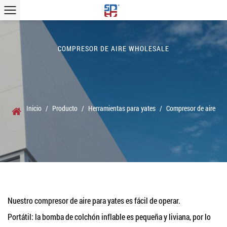
COMPRESOR DE AIRE WHOLESALE
Inicio
/
Producto
/
Herramientas para yates
/
Compresor de aire
Nuestro compresor de aire para yates es fácil de operar.
Portátil: la bomba de colchón inflable es pequeña y liviana, por lo