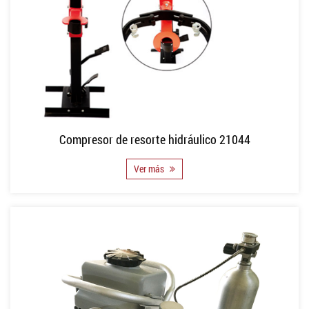
Compresor de resorte hidráulico 21044
Ver más