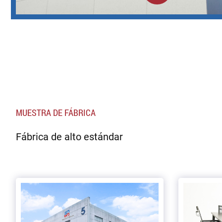
MUESTRA DE FÁBRICA
Fábrica de alto estándar