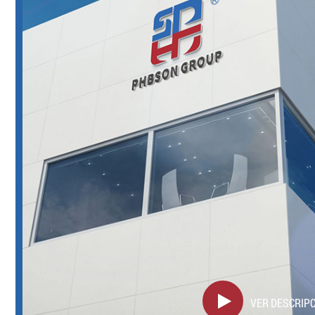
VER DESCRIP