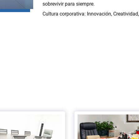
sobrevivir para siempre.
Cultura corporativa: Innovación, Creatividad