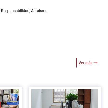
, Responsabilidad, Altruismo.
Ver más