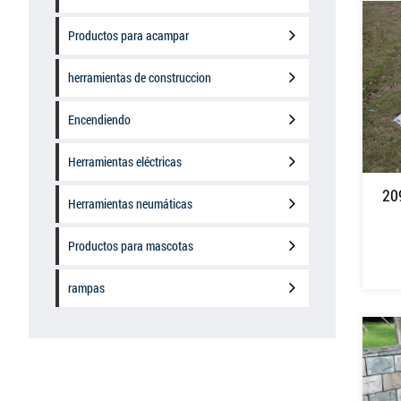
Productos para acampar
herramientas de construccion
Encendiendo
Herramientas eléctricas
20
Herramientas neumáticas
Productos para mascotas
rampas