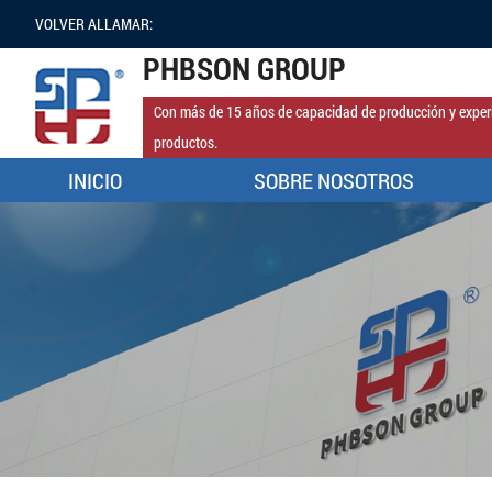
VOLVER ALLAMAR:
PHBSON GROUP
Con más de 15 años de capacidad de producción y experi
productos.
INICIO
SOBRE NOSOTROS