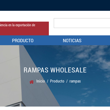
encia en la exportación de
PRODUCTO
NOTICIAS
RAMPAS WHOLESALE
Inicio
/
Producto
/
rampas