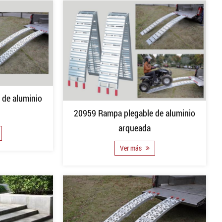
 de aluminio
20959 Rampa plegable de aluminio
arqueada
Ver más