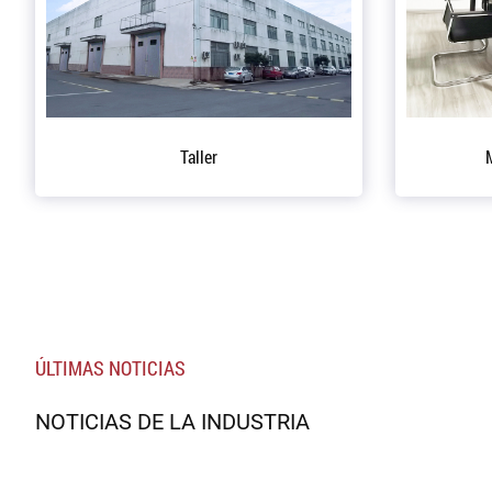
Oficina del Presidente
ÚLTIMAS NOTICIAS
NOTICIAS DE LA INDUSTRIA