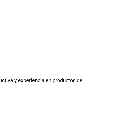
ctiva y experiencia en productos de