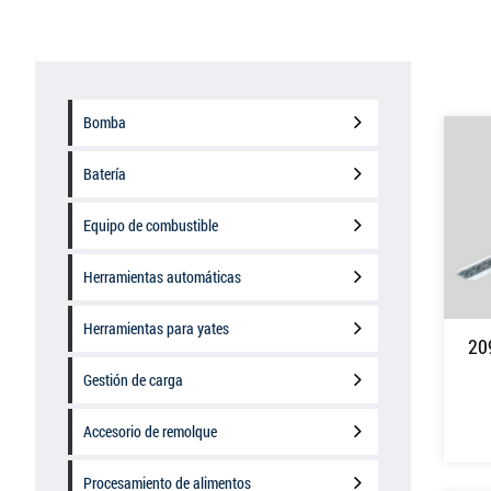
Bomba
Batería
Equipo de combustible
Herramientas automáticas
Herramientas para yates
20
Gestión de carga
Accesorio de remolque
Procesamiento de alimentos