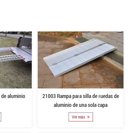
 de aluminio
21003 Rampa para silla de ruedas de
aluminio de una sola capa
Ver más