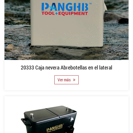
20333 Caja nevera Abrebotellas en el lateral
Ver más