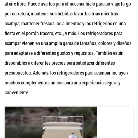
al aire libre. Puede usarlos para almacenar hielo para un viaje largo
por carretera, mantener sus bebidas favoritas frías mientras
acampa, mantener frescos los alimentos y los refrigerios en una
fiesta en el portón trasero, etc. , y más. Los refrigeradores para
acampar vienen en una amplia gama de tamaños, colores y diseños
para adaptarse a diferentes gustos y requisitos. También están
disponibles a diferentes precios para satisfacer diferentes
presupuestos. Además, los refrigeradores para acampar incluyen
muchos complementos únicos para una experiencia segura y
conveniente.