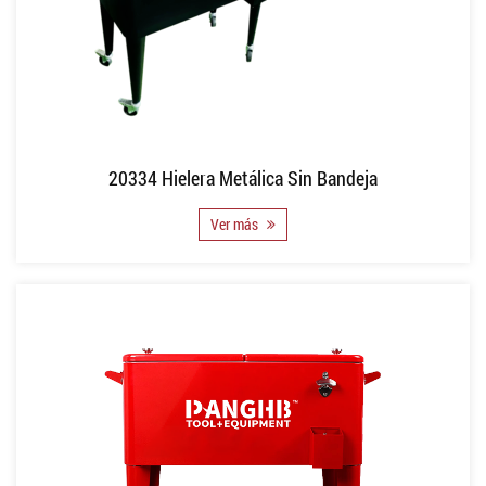
20334 Hielera Metálica Sin Bandeja
Ver más