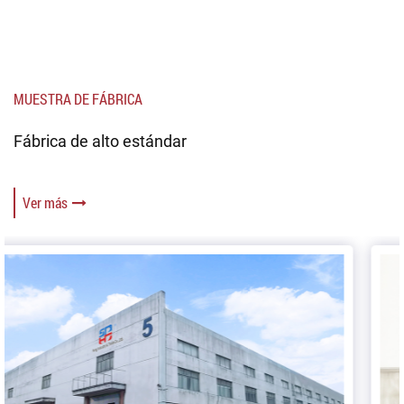
MUESTRA DE FÁBRICA
Fábrica de alto estándar
Ver más