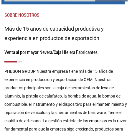
SOBRE NOSOTROS
Más de 15 años de capacidad productiva y
experiencia en productos de exportación
Venta al por mayor Nevera/Caja Hielera Fabricantes
PHBSON GROUP Nuestra empresa tiene más de 15 años de
experiencia en producción y exportación de OEM. Nuestros
productos principales son la caja de herramientas de leva de
aluminio, la pistola de calafateo, la bomba de agua, la bomba de
combustible, el instrumento y el dispositivo para el mantenimiento y
reparación de vehículos y las herramientas de hardware. Tiene el
espíritu de artesano. La gestión estricta de las empresas es la razón
fundamental para que la empresa siga creciendo, productos para