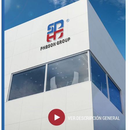
VER DESCRIPCIÓN GENERAL