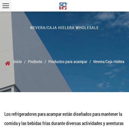
NEVERA/CAJA HIELERA WHOLESALE
Inicio
/
Producto
/
Productos para acampar
/
Nevera/Caja Hielera
Los refrigeradores para acampar están diseñados para mantener la
comida y las bebidas frías durante diversas actividades y aventuras