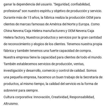
ganar la dependencia del usuario. "Seguridad, confiabilidad,
profesional" son nuestro espíritu y objetivo de producción y servicio.
Durante más de 15 años, la fábrica realiza la producción OEM para
clientes de marcas famosas de América del Norte y Europa. Como
China Nevera/Caja Hielera manufacturers
y
OEM Nevera/Caja
Hielera factory
, Nuestros productos y servicios por la gran cantidad
de reconocimiento y elogios de los clientes. Tenemos nuestra propia
fábrica y también tenemos una fuerte capacidad de compra.
Nuestra empresa tiene la capacidad para clientes de todo el mundo.
También establecemos servicios de producción, ventas,
investigación y desarrollo, comercio y control de calidad. Somos
una pequeña empresa, hacemos un buen trabajo de la Secretaría de
productos, al mismo tiempo, la calidad del servicio es la forma de
sobrevivir para siempre.
Cultura corporativa: Innovación, Creatividad, Responsabilidad,
Altruismo.