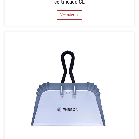
certificado CE
Ver más