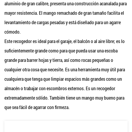
aluminio de gran calibre, presenta una construcción acanalada para
mayor resistencia. El mango remachado de gran tamaño facilita el
levantamiento de cargas pesadas y está diseñado para un agarre
cómodo.
Este recogedor es ideal para el garaje, el balcón o al aire libre; es lo
suficientemente grande como para que pueda usar una escoba
grande para barrer hojas y tierra, así como rocas pequeñas o
cualquier otra cosa que necesite. Es una herramienta muy útil para
cualquiera que tenga que limpiar espacios más grandes como un
almacén o trabajar con escombros externos. Es un recogedor
extremadamente sólido. También tiene un mango muy bueno para
que sea fácil de agarrar con firmeza.