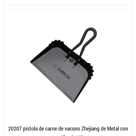
20207 pistola de carne de vacuno Zhejiang de Metal con