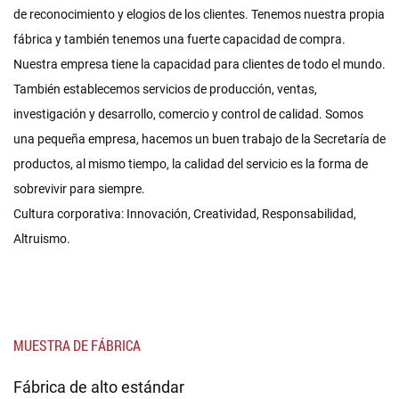
de reconocimiento y elogios de los clientes. Tenemos nuestra propia
fábrica y también tenemos una fuerte capacidad de compra.
Nuestra empresa tiene la capacidad para clientes de todo el mundo.
También establecemos servicios de producción, ventas,
investigación y desarrollo, comercio y control de calidad. Somos
una pequeña empresa, hacemos un buen trabajo de la Secretaría de
productos, al mismo tiempo, la calidad del servicio es la forma de
sobrevivir para siempre.
Cultura corporativa: Innovación, Creatividad, Responsabilidad,
Altruismo.
MUESTRA DE FÁBRICA
Fábrica de alto estándar