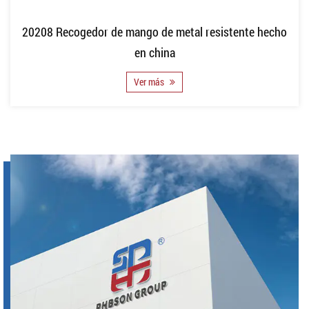
20208 Recogedor de mango de metal resistente hecho
en china
Ver más