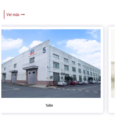
Ver más
Mesa de conferencias