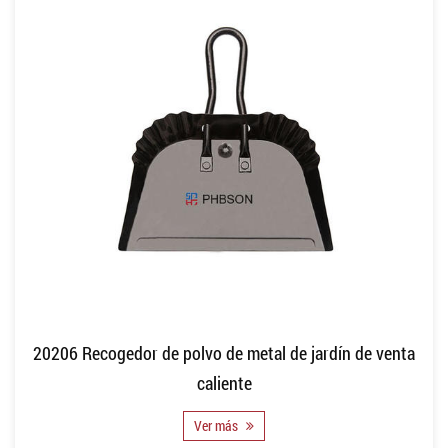
20206 Recogedor de polvo de metal de jardín de venta
caliente
Ver más