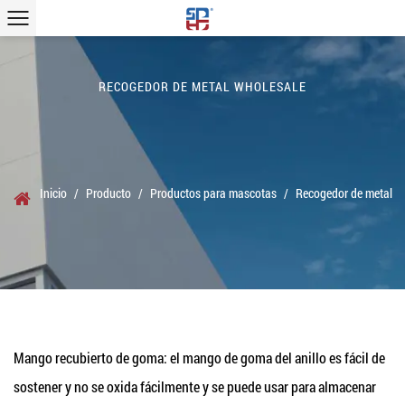
RECOGEDOR DE METAL WHOLESALE
Inicio
/
Producto
/
Productos para mascotas
/
Recogedor de metal
Mango recubierto de goma: el mango de goma del anillo es fácil de
sostener y no se oxida fácilmente y se puede usar para almacenar