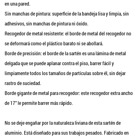
en una pared.
Sin manchas de pintura: superficie de la bandeja lisa y limpia, sin
adhesivos, sin manchas de pintura ni óxido.
Recogedor de metal resistente: el borde de metal del recogedor no
se deformará como el plástico barato ni se abollará.
Borde de precisión: el borde de la sartén es una lámina de metal
delgada que se puede aplanar contra el piso, barrer fácil y
limpiamente todos los tamaños de partículas sobre él, sin dejar
rastro de suciedad.
Borde gigante de metal para recogedor: este recogedor extra ancho
de 17” le permite barrer más rápido.
No se deje engañar por la naturaleza liviana de esta sartén de
aluminio. Está diseñado para sus trabajos pesados. Fabricado en