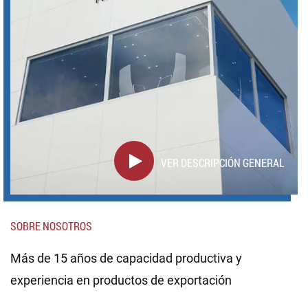
VER DESCRIPCIÓN GENERAL
SOBRE NOSOTROS
Más de 15 años de capacidad productiva y
experiencia en productos de exportación