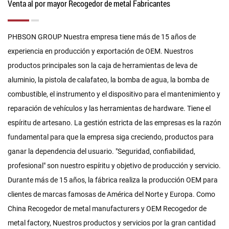
Venta al por mayor Recogedor de metal Fabricantes
PHBSON GROUP Nuestra empresa tiene más de 15 años de
experiencia en producción y exportación de OEM. Nuestros
productos principales son la caja de herramientas de leva de
aluminio, la pistola de calafateo, la bomba de agua, la bomba de
combustible, el instrumento y el dispositivo para el mantenimiento y
reparación de vehículos y las herramientas de hardware. Tiene el
espíritu de artesano. La gestión estricta de las empresas es la razón
fundamental para que la empresa siga creciendo, productos para
ganar la dependencia del usuario. "Seguridad, confiabilidad,
profesional" son nuestro espíritu y objetivo de producción y servicio.
Durante más de 15 años, la fábrica realiza la producción OEM para
clientes de marcas famosas de América del Norte y Europa. Como
China Recogedor de metal manufacturers
y
OEM Recogedor de
metal factory
, Nuestros productos y servicios por la gran cantidad