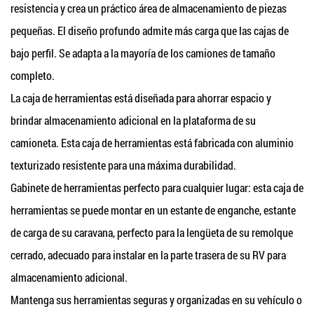
resistencia y crea un práctico área de almacenamiento de piezas
pequeñas. El diseño profundo admite más carga que las cajas de
bajo perfil. Se adapta a la mayoría de los camiones de tamaño
completo.
La caja de herramientas está diseñada para ahorrar espacio y
brindar almacenamiento adicional en la plataforma de su
camioneta. Esta caja de herramientas está fabricada con aluminio
texturizado resistente para una máxima durabilidad.
Gabinete de herramientas perfecto para cualquier lugar: esta caja de
herramientas se puede montar en un estante de enganche, estante
de carga de su caravana, perfecto para la lengüeta de su remolque
cerrado, adecuado para instalar en la parte trasera de su RV para
almacenamiento adicional.
Mantenga sus herramientas seguras y organizadas en su vehículo o