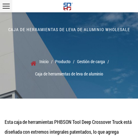
CAJA DE HERRAMIENTAS DE LEVA DE ALUMINIO WHOLESALE
Inicio
/
Producto
/
Gestión de carga
/
Caja de herramientas de leva de aluminio
Esta caja de herramientas PHBSON Tool Deep Crossover Truck está
diseñada con extremos integrales patentados, lo que agrega