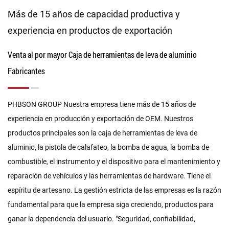
Más de 15 años de capacidad productiva y
experiencia en productos de exportación
Venta al por mayor Caja de herramientas de leva de aluminio
Fabricantes
PHBSON GROUP Nuestra empresa tiene más de 15 años de
experiencia en producción y exportación de OEM. Nuestros
productos principales son la caja de herramientas de leva de
aluminio, la pistola de calafateo, la bomba de agua, la bomba de
combustible, el instrumento y el dispositivo para el mantenimiento y
reparación de vehículos y las herramientas de hardware. Tiene el
espíritu de artesano. La gestión estricta de las empresas es la razón
fundamental para que la empresa siga creciendo, productos para
ganar la dependencia del usuario. "Seguridad, confiabilidad,