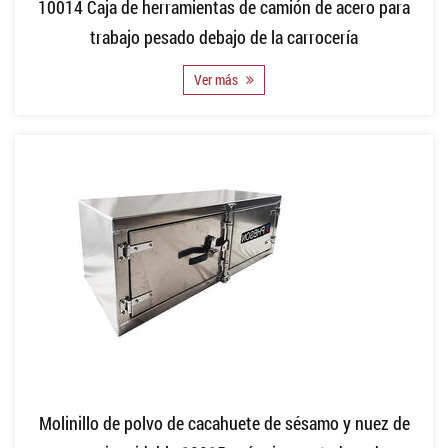
10014 Caja de herramientas de camión de acero para
trabajo pesado debajo de la carrocería
Ver más
Molinillo de polvo de cacahuete de sésamo y nuez de