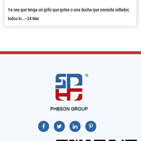
Ya sea que tenga un grifo que gotea o una ducha que necesita sellador,
todos lo...--24 Mar