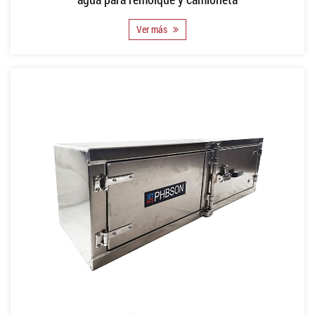
Ver más