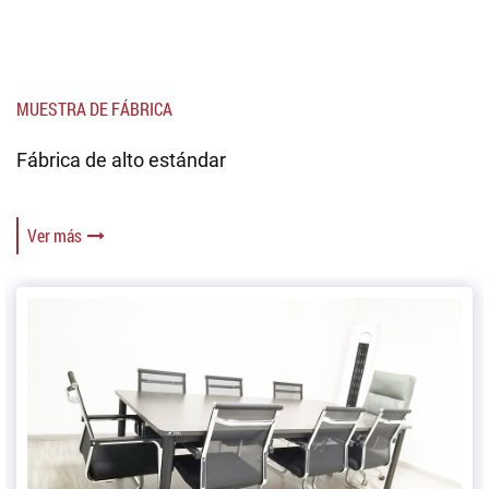
MUESTRA DE FÁBRICA
Fábrica de alto estándar
Ver más