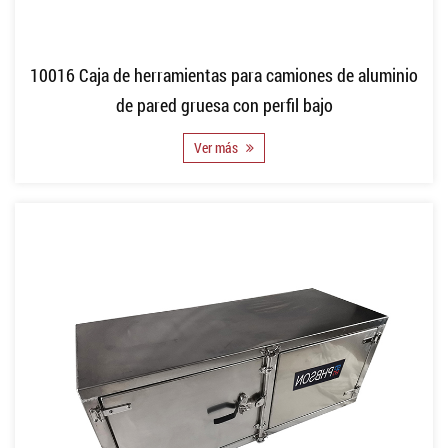
10016 Caja de herramientas para camiones de aluminio
de pared gruesa con perfil bajo
Ver más