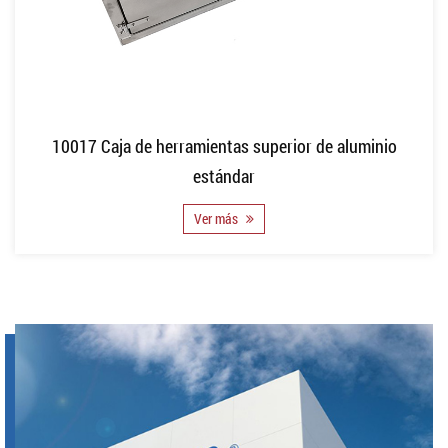
10017 Caja de herramientas superior de aluminio
estándar
Ver más