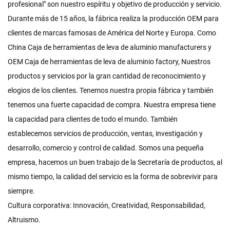
profesional" son nuestro espíritu y objetivo de producción y servicio.
Durante más de 15 años, la fábrica realiza la producción OEM para
clientes de marcas famosas de América del Norte y Europa. Como
China Caja de herramientas de leva de aluminio manufacturers
y
OEM Caja de herramientas de leva de aluminio factory
, Nuestros
productos y servicios por la gran cantidad de reconocimiento y
elogios de los clientes. Tenemos nuestra propia fábrica y también
tenemos una fuerte capacidad de compra. Nuestra empresa tiene
la capacidad para clientes de todo el mundo. También
establecemos servicios de producción, ventas, investigación y
desarrollo, comercio y control de calidad. Somos una pequeña
empresa, hacemos un buen trabajo de la Secretaría de productos, al
mismo tiempo, la calidad del servicio es la forma de sobrevivir para
siempre.
Cultura corporativa: Innovación, Creatividad, Responsabilidad,
Altruismo.