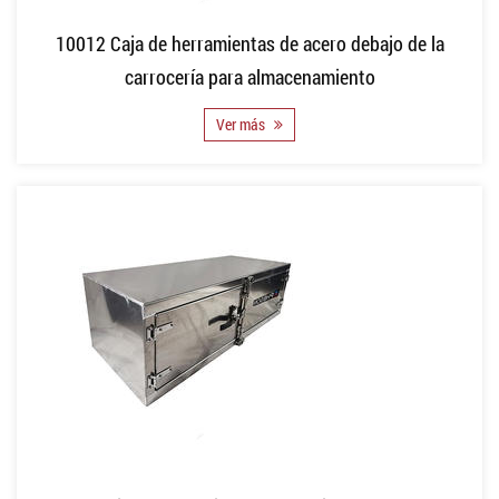
10012 Caja de herramientas de acero debajo de la
carrocería para almacenamiento
Ver más