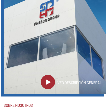
VER DESCRIPCIÓN GENERAL
SOBRE NOSOTROS