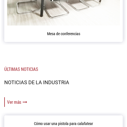
Mesa de conferencias
ÚLTIMAS NOTICIAS
NOTICIAS DE LA INDUSTRIA
Ver más
Cómo usar una pistola para calafatear