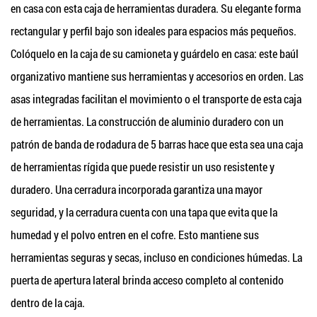
en casa con esta caja de herramientas duradera. Su elegante forma
rectangular y perfil bajo son ideales para espacios más pequeños.
Colóquelo en la caja de su camioneta y guárdelo en casa: este baúl
organizativo mantiene sus herramientas y accesorios en orden. Las
asas integradas facilitan el movimiento o el transporte de esta caja
de herramientas. La construcción de aluminio duradero con un
patrón de banda de rodadura de 5 barras hace que esta sea una caja
de herramientas rígida que puede resistir un uso resistente y
duradero. Una cerradura incorporada garantiza una mayor
seguridad, y la cerradura cuenta con una tapa que evita que la
humedad y el polvo entren en el cofre. Esto mantiene sus
herramientas seguras y secas, incluso en condiciones húmedas. La
puerta de apertura lateral brinda acceso completo al contenido
dentro de la caja.